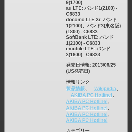
9(1700)
au LTE: バンド1(2100) -
C6833
docomo LTE Xi: バンド
1(2100)、バンド3(東名阪)
(1800) - C6833
SoftBank LTE: バンド
1(2100) - C6833
emobile LTE: バンド
3(1800) - C6833
発売日情報
: 2013/06/25
(US発売日)
情報リンク
click to expand contents
製品情報
、
Wikipedia
、
AKIBA PC Hotline!
、
AKIBA PC Hotline!
、
AKIBA PC Hotline!
、
AKIBA PC Hotline!
、
AKIBA PC Hotline!
カテゴリー