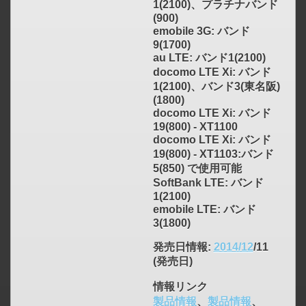
1(2100)、プラチナバンド
(900)
emobile 3G: バンド
9(1700)
au LTE: バンド1(2100)
docomo LTE Xi: バンド
1(2100)、バンド3(東名阪)
(1800)
docomo LTE Xi: バンド
19(800) - XT1100
docomo LTE Xi: バンド
19(800) - XT1103:バンド
5(850) で使用可能
SoftBank LTE: バンド
1(2100)
emobile LTE: バンド
3(1800)
発売日情報
:
2014/12
/11
(発売日)
情報リンク
製品情報
、
製品情報
、