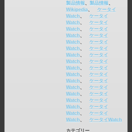
製品情報
、
製品情報
、
Wikipedia
、
ケータイ
Watch
、
ケータイ
Watch
、
ケータイ
Watch
、
ケータイ
Watch
、
ケータイ
Watch
、
ケータイ
Watch
、
ケータイ
Watch
、
ケータイ
Watch
、
ケータイ
Watch
、
ケータイ
Watch
、
ケータイ
Watch
、
ケータイ
Watch
、
ケータイ
Watch
、
ケータイ
Watch
、
ケータイ
Watch
、
ケータイ
Watch
、
ケータイ
Watch
、
ケータイWatch
カテゴリー