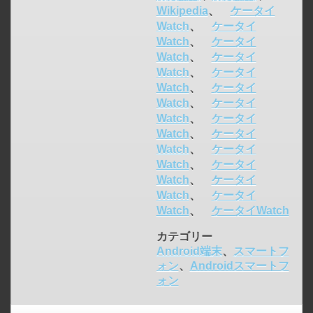
Wikipedia
、
ケータイ
Watch
、
ケータイ
Watch
、
ケータイ
Watch
、
ケータイ
Watch
、
ケータイ
Watch
、
ケータイ
click to expand contents
Watch
、
ケータイ
Watch
、
ケータイ
Watch
、
ケータイ
Watch
、
ケータイ
Watch
、
ケータイ
Watch
、
ケータイ
Watch
、
ケータイ
Watch
、
ケータイWatch
カテゴリー
Android端末
、
スマートフ
ォン
、
Androidスマートフ
ォン