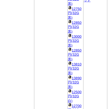
ット
黒)
12750
円(32G
黒)
12850
円(32G
黒)
13000
円(32G
黒)
12850
円(32G
黒)
13810
円(32G
黒)
13890
円(32G
黒)
12500
円(32G
白)
12700