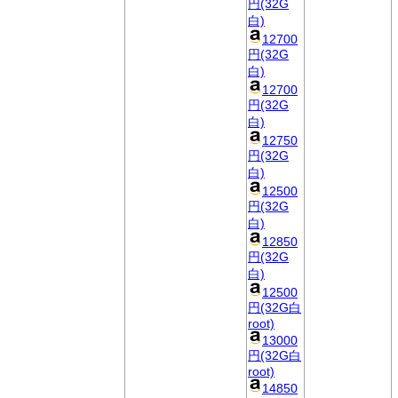
円(32G
白)
12700
円(32G
白)
12700
円(32G
白)
12750
円(32G
白)
12500
円(32G
白)
12850
円(32G
白)
12500
円(32G白
root)
13000
円(32G白
root)
14850