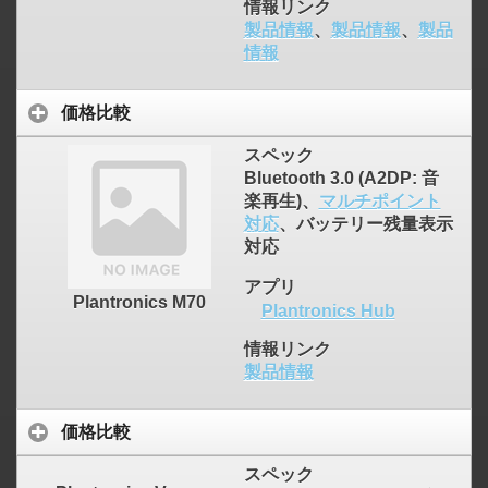
情報リンク
製品情報
、
製品情報
、
製品
情報
価格比較
スペック
Bluetooth 3.0 (A2DP: 音
楽再生)、
マルチポイント
対応
、バッテリー残量表示
対応
アプリ
Plantronics M70
Plantronics Hub
情報リンク
製品情報
価格比較
スペック