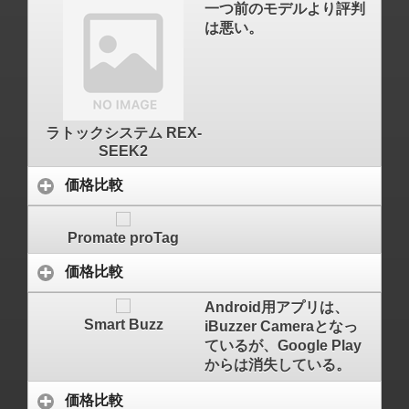
一つ前のモデルより評判
は悪い。
ラトックシステム REX-
SEEK2
価格比較
Promate proTag
価格比較
Android用アプリは、
Smart Buzz
iBuzzer Cameraとなっ
ているが、Google Play
からは消失している。
価格比較