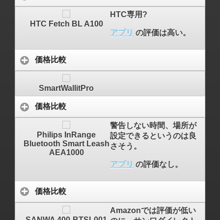
HTC専用?
HTC Fetch BL A100
アプリ
の評価は高い。
価格比較
SmartWallitPro
価格比較
警告しない時間、場所が
Philips InRange
設定できるというのは良
Bluetooth Smart Leash
さそう。
AEA1000
アプリ
の評価なし。
価格比較
Amazonでは評価が低い
SANWA 400-BTSL001