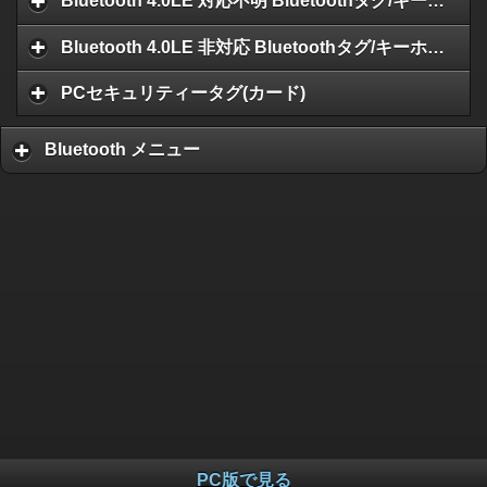
Bluetooth 4.0LE 対応不明 Bluetoothタグ/キーホルダー
Bluetooth 4.0LE 非対応 Bluetoothタグ/キーホルダー
PCセキュリティータグ(カード)
Bluetooth メニュー
PC版で見る