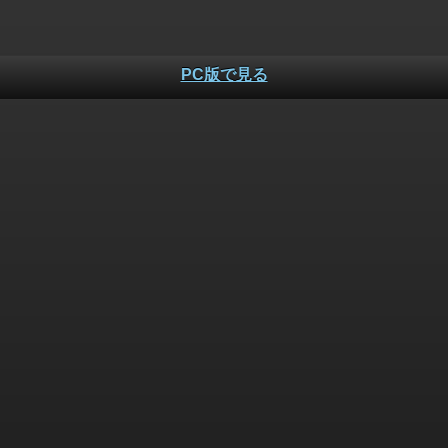
PC版で見る