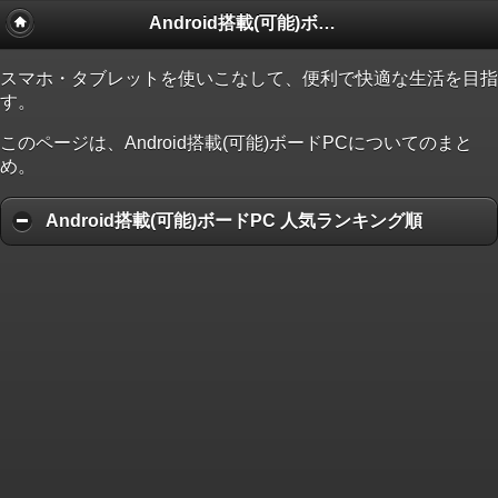
Android搭載(可能)ボードPC
スマホ・タブレットを使いこなして、便利で快適な生活を目指
す。
このページは、Android搭載(可能)ボードPCについてのまと
め。
Android搭載(可能)ボードPC 人気ランキング順