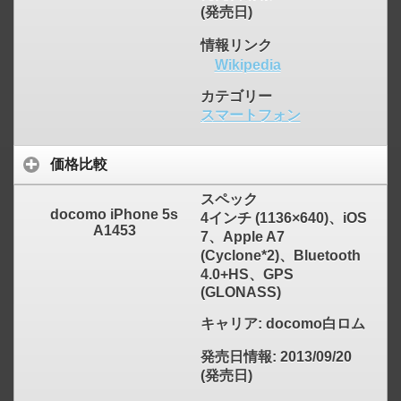
(発売日)
情報リンク
Wikipedia
カテゴリー
スマートフォン
価格比較
スペック
docomo iPhone 5s
4インチ (1136×640)、iOS
A1453
7、Apple A7
(Cyclone*2)、Bluetooth
4.0+HS、GPS
(GLONASS)
キャリア
: docomo白ロム
発売日情報
: 2013/09/20
(発売日)